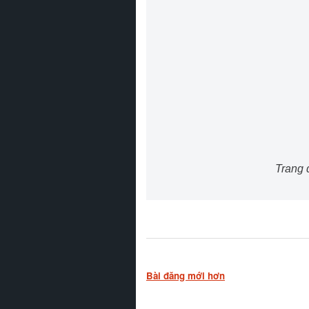
Trang 
Bài đăng mới hơn